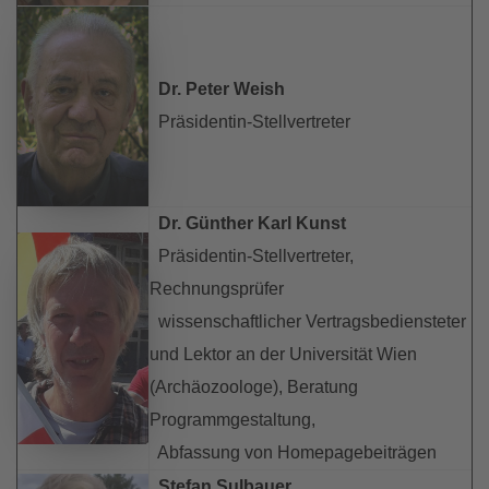
Dr. Peter Weish
Präsidentin-Stellvertreter
Dr. Günther Karl Kunst
Präsidentin-Stellvertreter,
Rechnungsprüfer
wissenschaftlicher Vertragsbediensteter
und Lektor an der Universität Wien
(Archäozoologe), Beratung
Programmgestaltung,
Abfassung von Homepagebeiträgen
Stefan Sulbauer