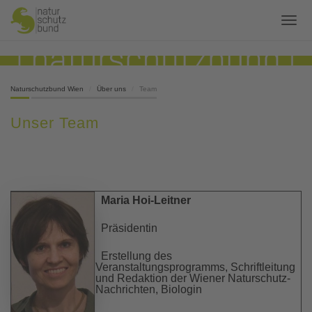
Naturschutzbund Wien
Über uns
Team
Unser Team
Maria Hoi-Leitner
Präsidentin
Erstellung des
Veranstaltungsprogramms, Schriftleitung
und Redaktion der Wiener Naturschutz-
Nachrichten, Biologin