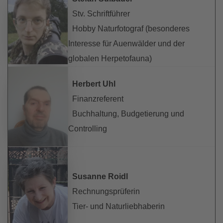
Stv. Schriftführer
Hobby Naturfotograf (besonderes
Interesse für Auenwälder und der
globalen Herpetofauna)
Herbert Uhl
Finanzreferent
Buchhaltung, Budgetierung und
Controlling
Susanne Roidl
Rechnungsprüferin
Tier- und Naturliebhaberin