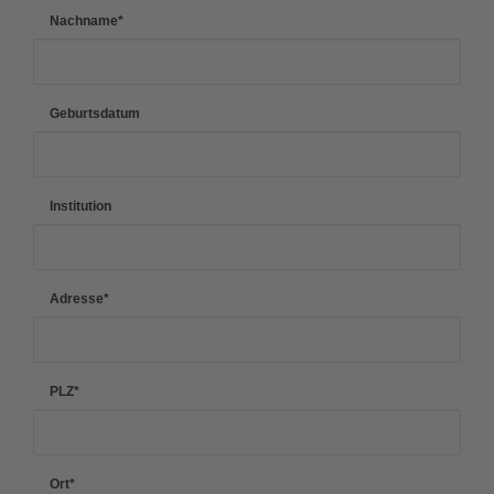
Nachname
*
Geburtsdatum
Institution
Adresse
*
PLZ
*
Ort
*