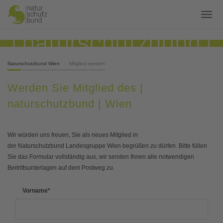
Naturschutzbund Wien
Mitglied werden
Werden Sie Mitglied des |
naturschutzbund | Wien
Wir würden uns freuen, Sie als neues Mitglied in
der Naturschutzbund Landesgruppe Wien begrüßen zu dürfen. Bitte füllen
Sie das Formular vollständig aus, wir senden Ihnen alle notwendigen
Beitrittsunterlagen auf dem Postweg zu.
Vorname
*