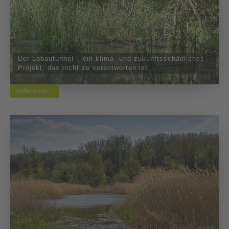
Der Lobautunnel – ein klima- und zukunftsschädliches
Projekt, das nicht zu verantworten ist
weiterlesen ...