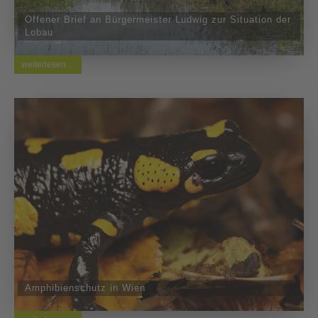
Offener Brief an Bürgermeister Ludwig zur Situation der
Lobau
weiterlesen ...
Amphibienschutz in Wien