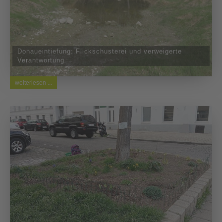
Donaueintiefung: Flickschusterei und verweigerte
Verantwortung
weiterlesen ...