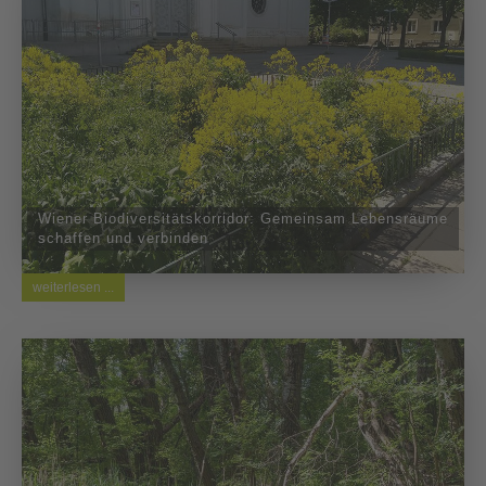
Wiener Biodiversitätskorridor: Gemeinsam Lebensräume
schaffen und verbinden
weiterlesen ...