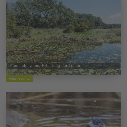
Auenschutz und Erhaltung der Lobau
weiterlesen ...