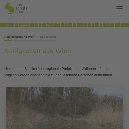
Naturschutzbund Wien
Neuigkeiten
Neuigkeiten aus Wien
Hier können Sie sich über regionale Projekte und Aktionen informieren,
Mitglied werden oder Kontakt zu den leitenden Personen aufnehmen.