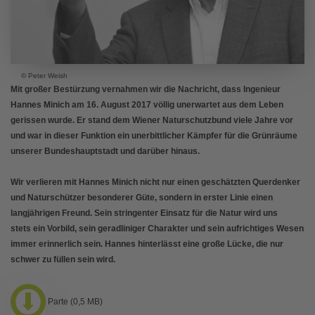
© Peter Weish
Mit großer Bestürzung vernahmen wir die Nachricht, dass Ingenieur
Hannes Minich am 16. August 2017 völlig unerwartet aus dem Leben
gerissen wurde. Er stand dem Wiener Naturschutzbund viele Jahre vor
und war in dieser Funktion ein unerbittlicher Kämpfer für die Grünräume
unserer Bundeshauptstadt und darüber hinaus.
Wir verlieren mit Hannes Minich nicht nur einen geschätzten Querdenker
und Naturschützer besonderer Güte, sondern in erster Linie einen
langjährigen Freund. Sein stringenter Einsatz für die Natur wird uns
stets ein Vorbild, sein geradliniger Charakter und sein aufrichtiges Wesen
immer erinnerlich sein. Hannes hinterlässt eine große Lücke, die nur
schwer zu füllen sein wird.
Parte (0,5 MB)