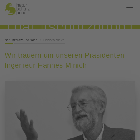
Naturschutzbund Wien
Hannes Minich
Wir trauern um unseren Präsidenten
Ingenieur Hannes Minich